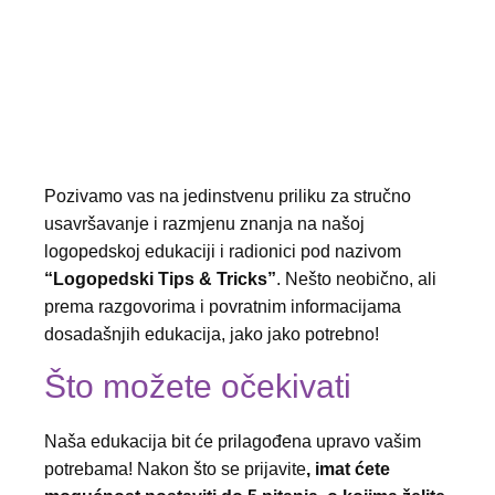
Pozivamo vas na jedinstvenu priliku za stručno
usavršavanje i razmjenu znanja na našoj
logopedskoj edukaciji i radionici pod nazivom
“Logopedski Tips & Tricks”
. Nešto neobično, ali
prema razgovorima i povratnim informacijama
dosadašnjih edukacija, jako jako potrebno!
Što možete očekivati
Naša edukacija bit će prilagođena upravo vašim
potrebama! Nakon što se prijavite
, imat ćete